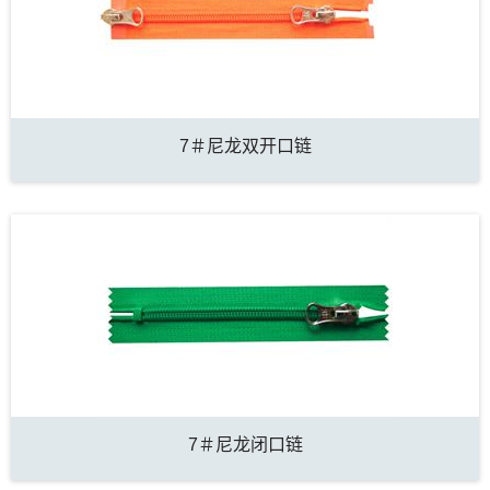
7＃尼龙双开口链
7＃尼龙闭口链