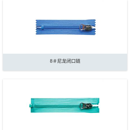
8＃尼龙闭口链