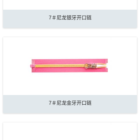
7＃尼龙银牙开口链
7＃尼龙金牙开口链