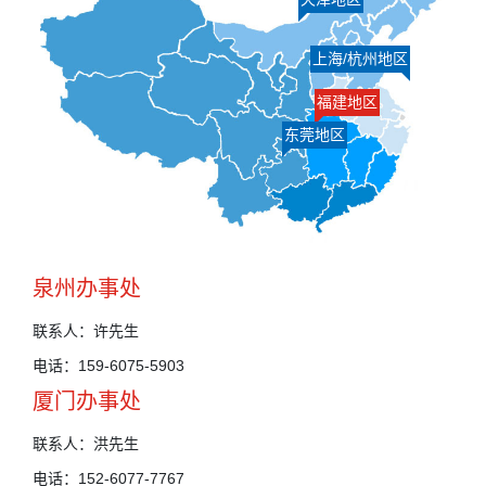
上海/杭州地区
福建地区
东莞地区
泉州办事处
联系人：许先生
电话：159-6075-5903
厦门办事处
联系人：洪先生
电话：152-6077-7767