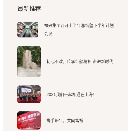
最新推荐
福兴集团召开上半年总结暨下半年计划
会议
初心不改，传承红船精神 奋进新时代
2021我们一起相遇在上海！
携手卅年，共同富裕