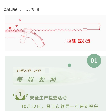
总管理员
福兴集团
/