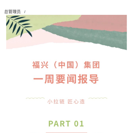
总管理员
/