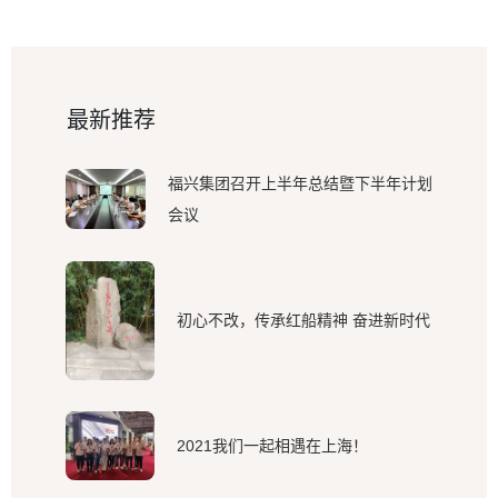
最新推荐
福兴集团召开上半年总结暨下半年计划
会议
初心不改，传承红船精神 奋进新时代
2021我们一起相遇在上海！